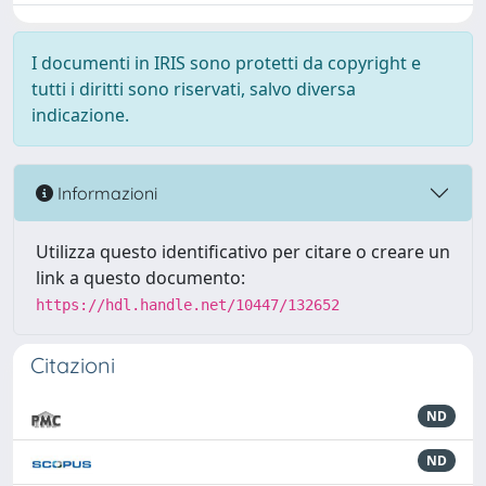
I documenti in IRIS sono protetti da copyright e
tutti i diritti sono riservati, salvo diversa
indicazione.
Informazioni
Utilizza questo identificativo per citare o creare un
link a questo documento:
https://hdl.handle.net/10447/132652
Citazioni
ND
ND