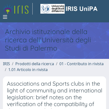
Archivio istituzionale della
ricerca dell'Università degli
Studi di Palermo
IRIS
Prodotti della ricerca
01 - Contributo in rivista
1.01 Articolo in rivista
Associations and Sports clubs in the
light of community and international
legislation: brief notes on the
verification of the compatibility of