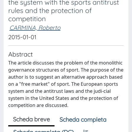
the system with the sports antitrust
rules and the protection of
competition
CARMINA, Roberto
2015-01-01
Abstract
The article discusses the problem of the monolithic
governance structures of sport. The purpose of the
author is to suggest an alternative approach based
on a "free market" of sport. The European sports
system and the antitrust laws and the judi-cial
system in the United States and the protection of
competition are discussed.
Scheda breve
Scheda completa