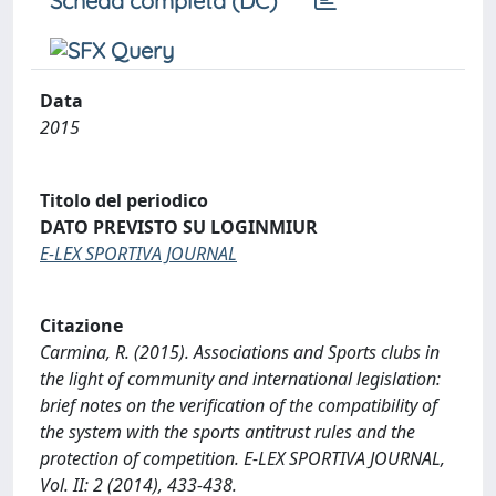
Scheda completa (DC)
Data
2015
Titolo del periodico
DATO PREVISTO SU LOGINMIUR
E-LEX SPORTIVA JOURNAL
Citazione
Carmina, R. (2015). Associations and Sports clubs in
the light of community and international legislation:
brief notes on the verification of the compatibility of
the system with the sports antitrust rules and the
protection of competition. E-LEX SPORTIVA JOURNAL,
Vol. II: 2 (2014), 433-438.