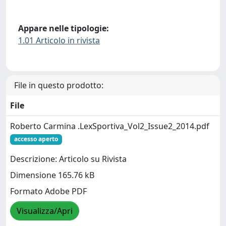
Appare nelle tipologie:
1.01 Articolo in rivista
File in questo prodotto:
File
Roberto Carmina .LexSportiva_Vol2_Issue2_2014.pdf
accesso aperto
Descrizione: Articolo su Rivista
Dimensione 165.76 kB
Formato Adobe PDF
Visualizza/Apri