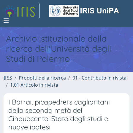
Archivio istituzionale della
ricerca dell'Università degli
Studi di Palermo
IRIS
Prodotti della ricerca
01 - Contributo in rivista
1.01 Articolo in rivista
I Barrai, picapedrers cagliaritani
della seconda metà del
Cinquecento. Stato degli studi e
nuove ipotesi