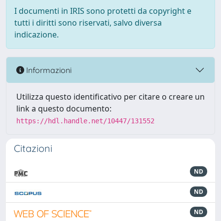
I documenti in IRIS sono protetti da copyright e
tutti i diritti sono riservati, salvo diversa
indicazione.
Informazioni
Utilizza questo identificativo per citare o creare un
link a questo documento:
https://hdl.handle.net/10447/131552
Citazioni
ND
ND
ND