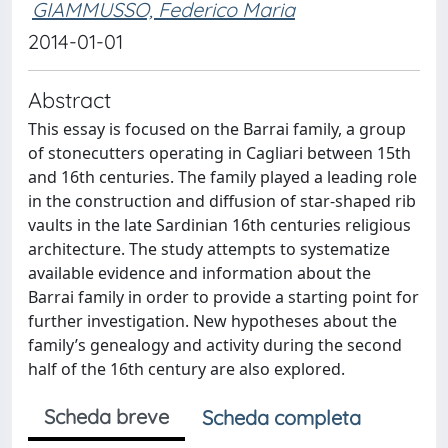
GIAMMUSSO, Federico Maria
2014-01-01
Abstract
This essay is focused on the Barrai family, a group
of stonecutters operating in Cagliari between 15th
and 16th centuries. The family played a leading role
in the construction and diffusion of star-shaped rib
vaults in the late Sardinian 16th centuries religious
architecture. The study attempts to systematize
available evidence and information about the
Barrai family in order to provide a starting point for
further investigation. New hypotheses about the
family’s genealogy and activity during the second
half of the 16th century are also explored.
Scheda breve
Scheda completa