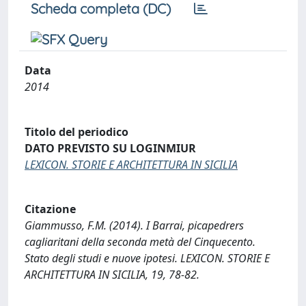
Scheda completa (DC)
Data
2014
Titolo del periodico
DATO PREVISTO SU LOGINMIUR
LEXICON. STORIE E ARCHITETTURA IN SICILIA
Citazione
Giammusso, F.M. (2014). I Barrai, picapedrers
cagliaritani della seconda metà del Cinquecento.
Stato degli studi e nuove ipotesi. LEXICON. STORIE E
ARCHITETTURA IN SICILIA, 19, 78-82.