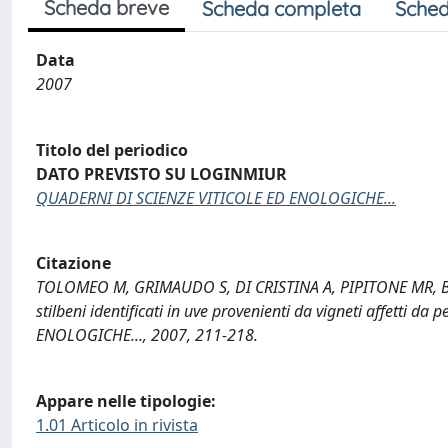
Scheda breve
Scheda completa
Sched
Data
2007
Titolo del periodico
DATO PREVISTO SU LOGINMIUR
QUADERNI DI SCIENZE VITICOLE ED ENOLOGICHE...
Citazione
TOLOMEO M, GRIMAUDO S, DI CRISTINA A, PIPITONE MR, BARB
stilbeni identificati in uve provenienti da vigneti affetti
ENOLOGICHE..., 2007, 211-218.
Appare nelle tipologie:
1.01 Articolo in rivista