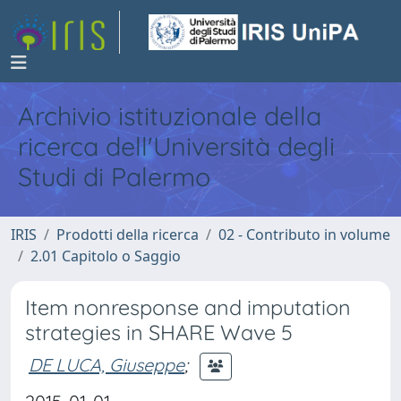
Archivio istituzionale della
ricerca dell'Università degli
Studi di Palermo
IRIS
Prodotti della ricerca
02 - Contributo in volume
2.01 Capitolo o Saggio
Item nonresponse and imputation
strategies in SHARE Wave 5
DE LUCA, Giuseppe
;