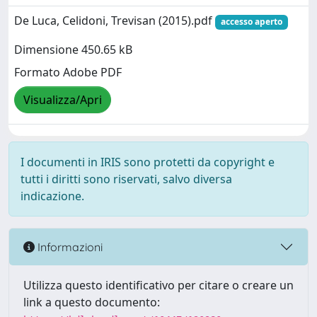
De Luca, Celidoni, Trevisan (2015).pdf
accesso aperto
Dimensione 450.65 kB
Formato Adobe PDF
Visualizza/Apri
I documenti in IRIS sono protetti da copyright e
tutti i diritti sono riservati, salvo diversa
indicazione.
Informazioni
Utilizza questo identificativo per citare o creare un
link a questo documento: