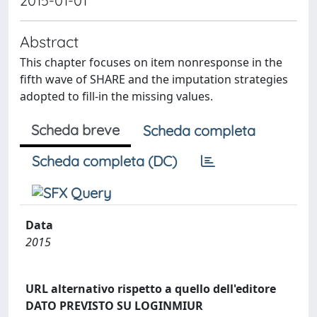
2015-01-01
Abstract
This chapter focuses on item nonresponse in the
fifth wave of SHARE and the imputation strategies
adopted to fill-in the missing values.
Scheda breve
Scheda completa
Scheda completa (DC)
Data
2015
URL alternativo rispetto a quello dell'editore
DATO PREVISTO SU LOGINMIUR