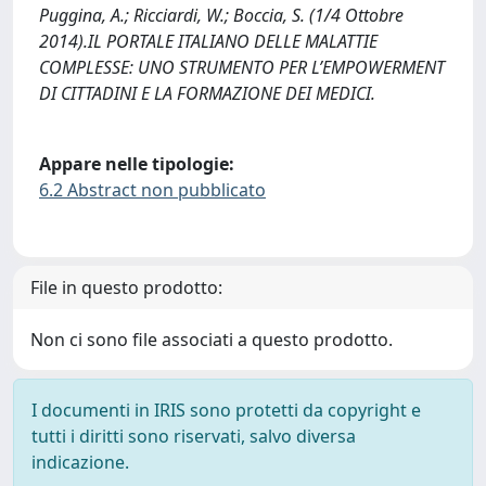
Puggina, A.; Ricciardi, W.; Boccia, S. (1/4 Ottobre
2014).IL PORTALE ITALIANO DELLE MALATTIE
COMPLESSE: UNO STRUMENTO PER L’EMPOWERMENT
DI CITTADINI E LA FORMAZIONE DEI MEDICI.
Appare nelle tipologie:
6.2 Abstract non pubblicato
File in questo prodotto:
Non ci sono file associati a questo prodotto.
I documenti in IRIS sono protetti da copyright e
tutti i diritti sono riservati, salvo diversa
indicazione.