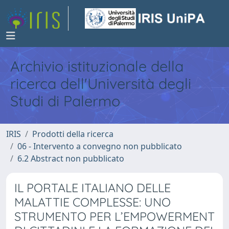
Archivio istituzionale della
ricerca dell'Università degli
Studi di Palermo
IRIS
Prodotti della ricerca
06 - Intervento a convegno non pubblicato
6.2 Abstract non pubblicato
IL PORTALE ITALIANO DELLE
MALATTIE COMPLESSE: UNO
STRUMENTO PER L’EMPOWERMENT