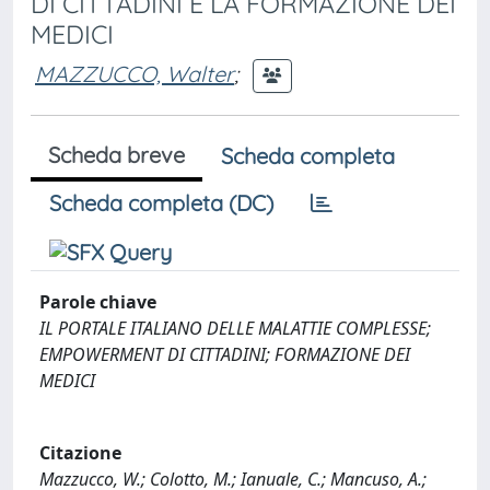
DI CITTADINI E LA FORMAZIONE DEI
MEDICI
MAZZUCCO, Walter
;
Scheda breve
Scheda completa
Scheda completa (DC)
Parole chiave
IL PORTALE ITALIANO DELLE MALATTIE COMPLESSE;
EMPOWERMENT DI CITTADINI; FORMAZIONE DEI
MEDICI
Citazione
Mazzucco, W.; Colotto, M.; Ianuale, C.; Mancuso, A.;