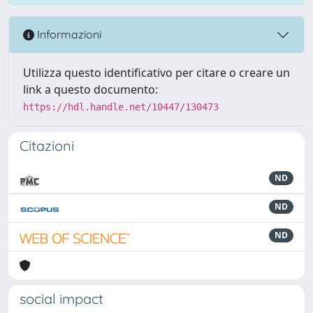
Informazioni
Utilizza questo identificativo per citare o creare un
link a questo documento:
https://hdl.handle.net/10447/130473
Citazioni
ND
ND
ND
social impact