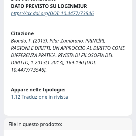
DATO PREVISTO SU LOGINMIUR
https://dx.doi.org/DOI: 10.4477/73546
Citazione
Biondo, F. (2013). Pilar Zambrano. PRINCÍPI,
RAGIONI E DIRITTI. UN APPROCCIO AL DIRITTO COME
DIFFERENZA PRATICA. RIVISTA DI FILOSOFIA DEL
DIRITTO, 1.2013(1.2013), 169-190 [DOI:
10.4477/73546].
Appare nelle tipologie:
1.12 Traduzione in rivista
File in questo prodotto: