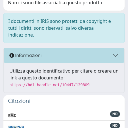
Non ci sono file associati a questo prodotto.
I documenti in IRIS sono protetti da copyright e
tutti i diritti sono riservati, salvo diversa
indicazione.
Informazioni
Utilizza questo identificativo per citare o creare un
link a questo documento:
https://hdl.handle.net/10447/129809
Citazioni
ND
ND