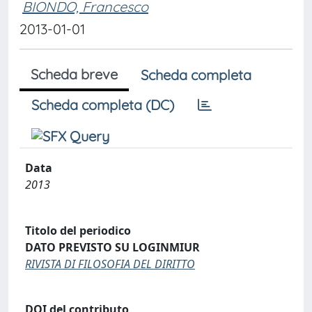
BIONDO, Francesco
2013-01-01
Scheda breve
Scheda completa
Scheda completa (DC)
Data
2013
Titolo del periodico
DATO PREVISTO SU LOGINMIUR
RIVISTA DI FILOSOFIA DEL DIRITTO
DOI del contributo