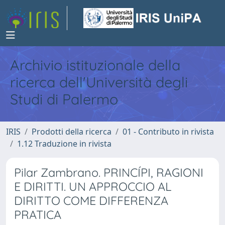
Archivio istituzionale della
ricerca dell'Università degli
Studi di Palermo
IRIS
Prodotti della ricerca
01 - Contributo in rivista
1.12 Traduzione in rivista
Pilar Zambrano. PRINCÍPI, RAGIONI
E DIRITTI. UN APPROCCIO AL
DIRITTO COME DIFFERENZA
PRATICA