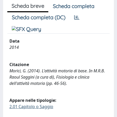
Scheda breve
Scheda completa
Scheda completa (DC)
Data
2014
Citazione
Morici, G. (2014). L'attività motoria di base. In M.R.B.
Raoul Saggini (a cura di), Fisiologia e clinica
dell'attività motoria (pp. 46-56).
Appare nelle tipologie:
2.01 Capitolo o Saggio