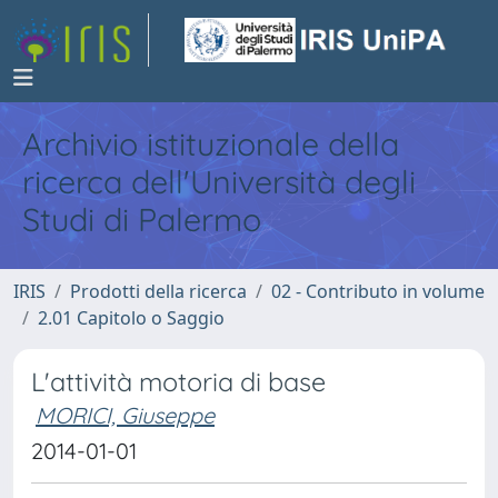
Archivio istituzionale della
ricerca dell'Università degli
Studi di Palermo
IRIS
Prodotti della ricerca
02 - Contributo in volume
2.01 Capitolo o Saggio
L'attività motoria di base
MORICI, Giuseppe
2014-01-01