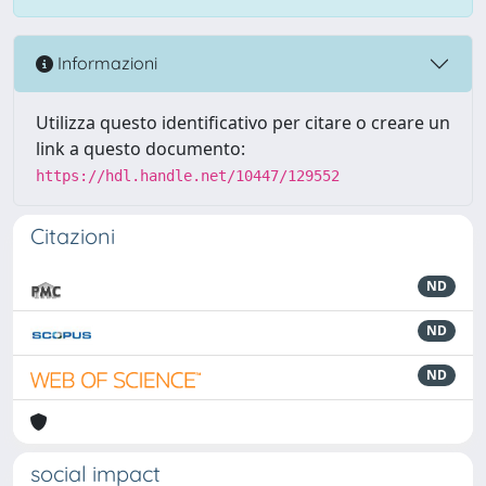
Informazioni
Utilizza questo identificativo per citare o creare un
link a questo documento:
https://hdl.handle.net/10447/129552
Citazioni
ND
ND
ND
social impact