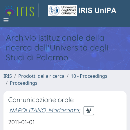
Archivio istituzionale della
ricerca dell'Università degli
Studi di Palermo
IRIS
Prodotti della ricerca
10 - Proceedings
Proceedings
Comunicazione orale
NAPOLITANO, Mariasanta
;
2011-01-01