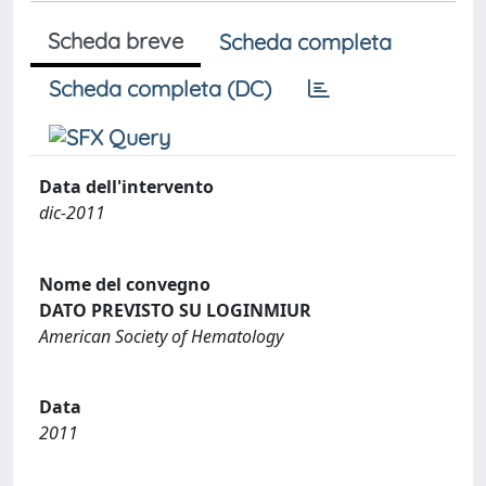
Scheda breve
Scheda completa
Scheda completa (DC)
Data dell'intervento
dic-2011
Nome del convegno
DATO PREVISTO SU LOGINMIUR
American Society of Hematology
Data
2011