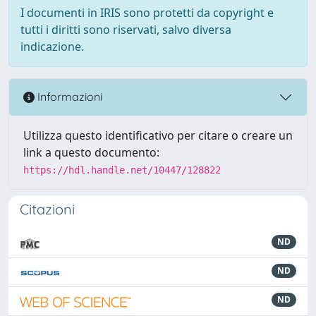
I documenti in IRIS sono protetti da copyright e
tutti i diritti sono riservati, salvo diversa
indicazione.
Informazioni
Utilizza questo identificativo per citare o creare un
link a questo documento:
https://hdl.handle.net/10447/128822
Citazioni
ND
ND
ND