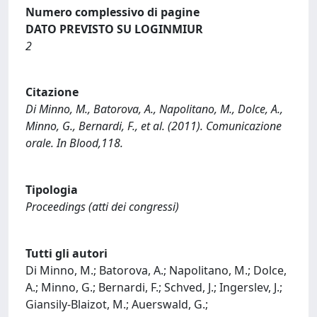
Numero complessivo di pagine
DATO PREVISTO SU LOGINMIUR
2
Citazione
Di Minno, M., Batorova, A., Napolitano, M., Dolce, A.,
Minno, G., Bernardi, F., et al. (2011). Comunicazione
orale. In Blood,118.
Tipologia
Proceedings (atti dei congressi)
Tutti gli autori
Di Minno, M.; Batorova, A.; Napolitano, M.; Dolce,
A.; Minno, G.; Bernardi, F.; Schved, J.; Ingerslev, J.;
Giansily-Blaizot, M.; Auerswald, G.;