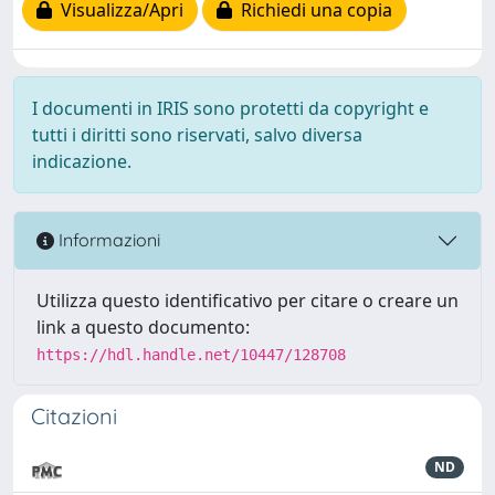
Visualizza/Apri
Richiedi una copia
I documenti in IRIS sono protetti da copyright e
tutti i diritti sono riservati, salvo diversa
indicazione.
Informazioni
Utilizza questo identificativo per citare o creare un
link a questo documento:
https://hdl.handle.net/10447/128708
Citazioni
ND