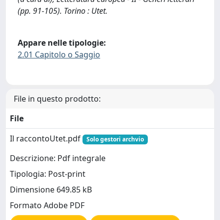
(pp. 91-105). Torino : Utet.
Appare nelle tipologie:
2.01 Capitolo o Saggio
File in questo prodotto:
File
Il raccontoUtet.pdf
Solo gestori archvio
Descrizione: Pdf integrale
Tipologia: Post-print
Dimensione 649.85 kB
Formato Adobe PDF