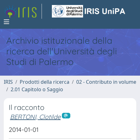
Archivio istituzionale della
ricerca dell'Università degli
Studi di Palermo
IRIS
Prodotti della ricerca
02 - Contributo in volume
2.01 Capitolo o Saggio
Il racconto
BERTONI, Clotilde
2014-01-01