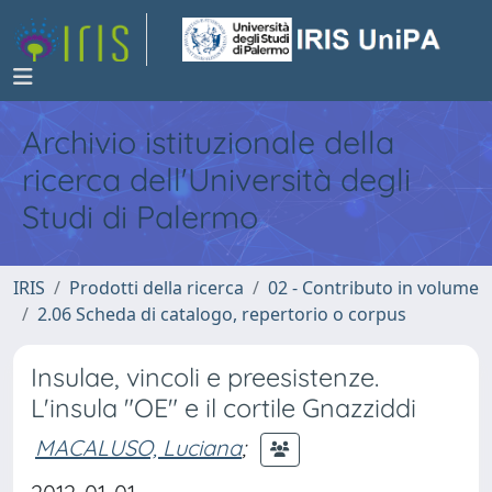
Archivio istituzionale della
ricerca dell'Università degli
Studi di Palermo
IRIS
Prodotti della ricerca
02 - Contributo in volume
2.06 Scheda di catalogo, repertorio o corpus
Insulae, vincoli e preesistenze.
L'insula "OE" e il cortile Gnazziddi
MACALUSO, Luciana
;