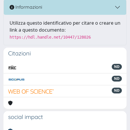
Informazioni
Utilizza questo identificativo per citare o creare un
link a questo documento:
https://hdl.handle.net/10447/128026
Citazioni
ND
ND
ND
social impact