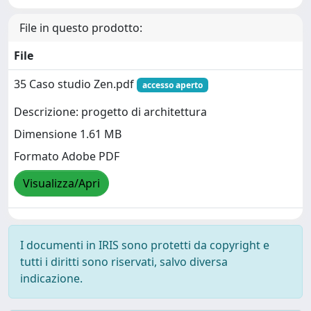
File in questo prodotto:
File
35 Caso studio Zen.pdf
accesso aperto
Descrizione: progetto di architettura
Dimensione 1.61 MB
Formato Adobe PDF
Visualizza/Apri
I documenti in IRIS sono protetti da copyright e
tutti i diritti sono riservati, salvo diversa
indicazione.