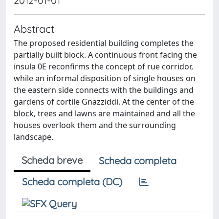
2012-01-01
Abstract
The proposed residential building completes the
partially built block. A continuous front facing the
insula 0E reconfirms the concept of rue corridor,
while an informal disposition of single houses on
the eastern side connects with the buildings and
gardens of cortile Gnazziddi. At the center of the
block, trees and lawns are maintained and all the
houses overlook them and the surrounding
landscape.
Scheda breve
Scheda completa
Scheda completa (DC)