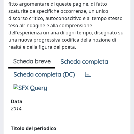
fitto argomentare di queste pagine, di fatto
scaturite da specifiche occorrenze, un unico
discorso critico, autoconoscitivo e al tempo stesso
teso all’indagine e alla comprensione
dell’esperienza umana di ogni tempo, disegnato su
una nuova progressiva codifica della nozione di
realtà e della figura del poeta.
Scheda breve
Scheda completa
Scheda completa (DC)
Data
2014
Titolo del periodico