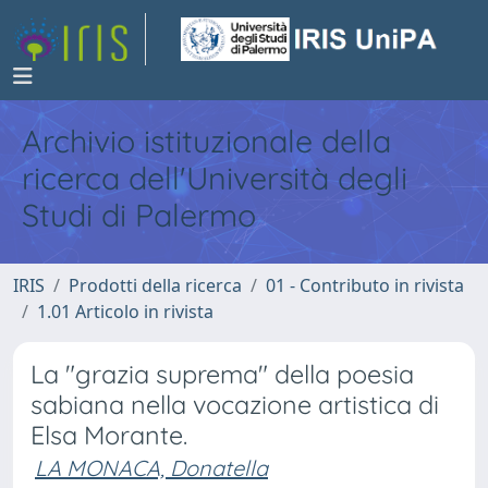
Archivio istituzionale della
ricerca dell'Università degli
Studi di Palermo
IRIS
Prodotti della ricerca
01 - Contributo in rivista
1.01 Articolo in rivista
La "grazia suprema" della poesia
sabiana nella vocazione artistica di
Elsa Morante.
LA MONACA, Donatella