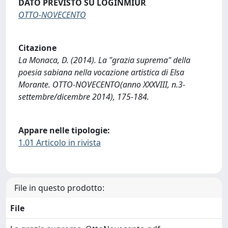
DATO PREVISTO SU LOGINMIUR
OTTO-NOVECENTO
Citazione
La Monaca, D. (2014). La "grazia suprema" della
poesia sabiana nella vocazione artistica di Elsa
Morante. OTTO-NOVECENTO(anno XXXVIII, n.3-
settembre/dicembre 2014), 175-184.
Appare nelle tipologie:
1.01 Articolo in rivista
File in questo prodotto:
File