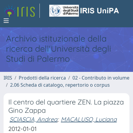
Archivio istituzionale della
ricerca dell'Università degli
Studi di Palermo
IRIS
Prodotti della ricerca
02 - Contributo in volume
2.06 Scheda di catalogo, repertorio o corpus
Il centro del quartiere ZEN. La piazza
Gino Zappa
SCIASCIA, Andrea
;
MACALUSO, Luciana
2012-01-01