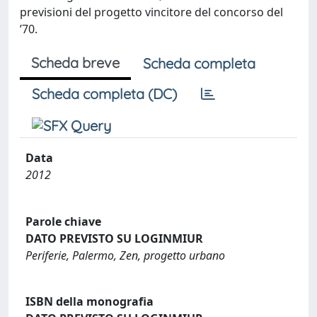
previsioni del progetto vincitore del concorso del
’70.
Scheda breve
Scheda completa
Scheda completa (DC)
Data
2012
Parole chiave
DATO PREVISTO SU LOGINMIUR
Periferie, Palermo, Zen, progetto urbano
ISBN della monografia