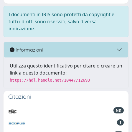
I documenti in IRIS sono protetti da copyright e
tutti i diritti sono riservati, salvo diversa
indicazione.
Informazioni
Utilizza questo identificativo per citare o creare un
link a questo documento:
https://hdl.handle.net/10447/12693
Citazioni
ND
1