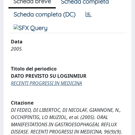
Scheda breve
Scheda completa
Scheda completa (DC)
Data
2005
Titolo del periodico
DATO PREVISTO SU LOGINMIUR
RECENTI PROGRESSI IN MEDICINA
Citazione
DI FEDEO, DI LIBERTOC, DI NICOLAF, GIANNONE, N.,
OCCHIPINTIG, LO MUZIOL, et al. (2005). ORAL
MANIFESTATIONS IN GASTROESOPHAGEAL REFLUX
DISEASE. RECENTI PROGRESSI IN MEDICINA, 96(9)(9),