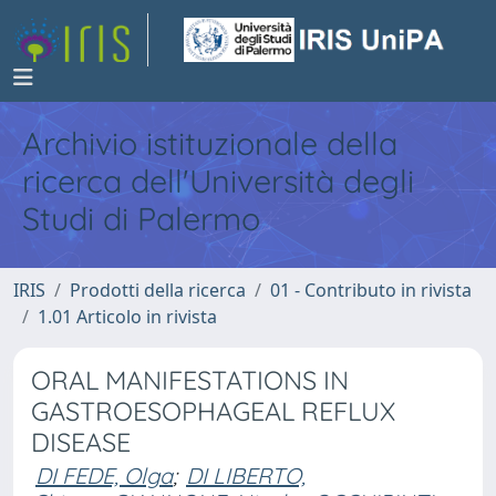
Archivio istituzionale della
ricerca dell'Università degli
Studi di Palermo
IRIS
Prodotti della ricerca
01 - Contributo in rivista
1.01 Articolo in rivista
ORAL MANIFESTATIONS IN
GASTROESOPHAGEAL REFLUX
DISEASE
DI FEDE, Olga
;
DI LIBERTO,