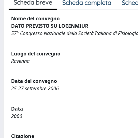
Scheda breve
Scheda completa
Sched
Nome del convegno
DATO PREVISTO SU LOGINMIUR
57° Congresso Nazionale della Società Italiana di Fisiologi
Luogo del convegno
Ravenna
Data del convegno
25-27 settembre 2006
Data
2006
Citazione