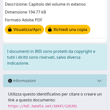
Descrizione: Capitolo del volume in extenso
Dimensione 194.77 kB
Formato Adobe PDF
Visualizza/Apri
Richiedi una copia
I documenti in IRIS sono protetti da copyright e
tutti i diritti sono riservati, salvo diversa
indicazione.
Informazioni
Utilizza questo identificativo per citare o creare un
link a questo documento:
https://hdl.handle.net/10447/126392