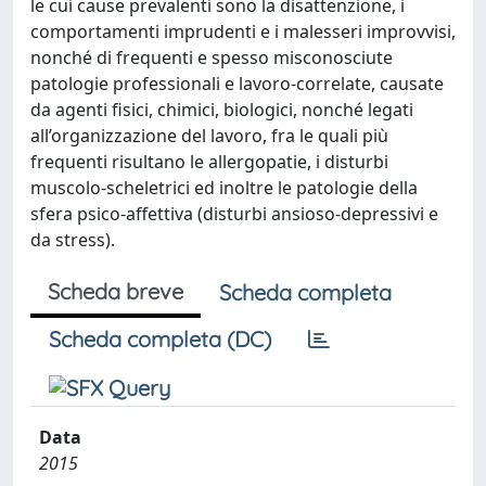
le cui cause prevalenti sono la disattenzione, i
comportamenti imprudenti e i malesseri improvvisi,
nonché di frequenti e spesso misconosciute
patologie professionali e lavoro-correlate, causate
da agenti fisici, chimici, biologici, nonché legati
all’organizzazione del lavoro, fra le quali più
frequenti risultano le allergopatie, i disturbi
muscolo-scheletrici ed inoltre le patologie della
sfera psico-affettiva (disturbi ansioso-depressivi e
da stress).
Scheda breve
Scheda completa
Scheda completa (DC)
Data
2015