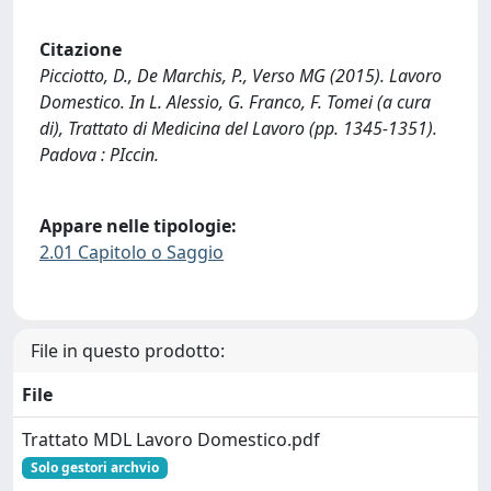
Citazione
Picciotto, D., De Marchis, P., Verso MG (2015). Lavoro
Domestico. In L. Alessio, G. Franco, F. Tomei (a cura
di), Trattato di Medicina del Lavoro (pp. 1345-1351).
Padova : PIccin.
Appare nelle tipologie:
2.01 Capitolo o Saggio
File in questo prodotto:
File
Trattato MDL Lavoro Domestico.pdf
Solo gestori archvio