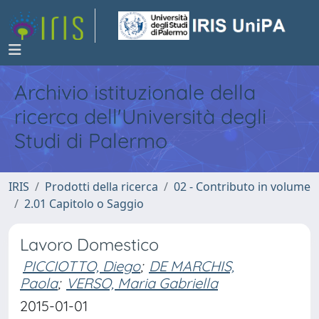
Archivio istituzionale della
ricerca dell'Università degli
Studi di Palermo
IRIS
Prodotti della ricerca
02 - Contributo in volume
2.01 Capitolo o Saggio
Lavoro Domestico
PICCIOTTO, Diego
;
DE MARCHIS,
Paola
;
VERSO, Maria Gabriella
2015-01-01