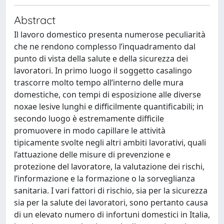
Abstract
Il lavoro domestico presenta numerose peculiarità
che ne rendono complesso l’inquadramento dal
punto di vista della salute e della sicurezza dei
lavoratori. In primo luogo il soggetto casalingo
trascorre molto tempo all’interno delle mura
domestiche, con tempi di esposizione alle diverse
noxae lesive lunghi e difficilmente quantificabili; in
secondo luogo è estremamente difficile
promuovere in modo capillare le attività
tipicamente svolte negli altri ambiti lavorativi, quali
l’attuazione delle misure di prevenzione e
protezione del lavoratore, la valutazione dei rischi,
l’informazione e la formazione o la sorveglianza
sanitaria. I vari fattori di rischio, sia per la sicurezza
sia per la salute dei lavoratori, sono pertanto causa
di un elevato numero di infortuni domestici in Italia,