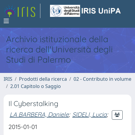
Archivio istituzionale della
ricerca dell'Università degli
Studi di Palermo
IRIS
Prodotti della ricerca
02 - Contributo in volume
2.01 Capitolo o Saggio
Il Cyberstalking
LA BARBERA, Daniele
;
SIDELI, Lucia
;
2015-01-01