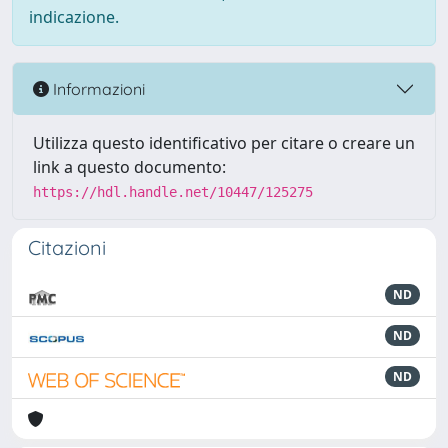
indicazione.
Informazioni
Utilizza questo identificativo per citare o creare un
link a questo documento:
https://hdl.handle.net/10447/125275
Citazioni
ND
ND
ND