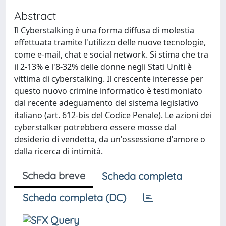
Abstract
Il Cyberstalking è una forma diffusa di molestia
effettuata tramite l'utilizzo delle nuove tecnologie,
come e-mail, chat e social network. Si stima che tra
il 2-13% e l'8-32% delle donne negli Stati Uniti è
vittima di cyberstalking. Il crescente interesse per
questo nuovo crimine informatico è testimoniato
dal recente adeguamento del sistema legislativo
italiano (art. 612-bis del Codice Penale). Le azioni dei
cyberstalker potrebbero essere mosse dal
desiderio di vendetta, da un'ossessione d'amore o
dalla ricerca di intimità.
Scheda breve
Scheda completa
Scheda completa (DC)