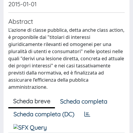
2015-01-01
Abstract
L'azione di classe pubblica, detta anche class action,
è proponibile dai "titolari di interessi
giuridicamente rilevanti ed omogenei per una
pluralità di utenti e consumatori" nelle ipotesi nelle
quali "derivi una lesione diretta, concreta ed attuale
dei propri interessi" e nei casi tassativamente
previsti dalla normativa, ed è finalizzata ad
assicurare l’efficienza della pubblica
amministrazione.
Scheda breve
Scheda completa
Scheda completa (DC)