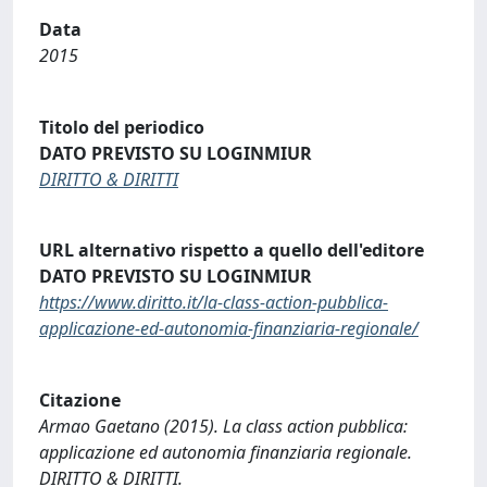
Data
2015
Titolo del periodico
DATO PREVISTO SU LOGINMIUR
DIRITTO & DIRITTI
URL alternativo rispetto a quello dell'editore
DATO PREVISTO SU LOGINMIUR
https://www.diritto.it/la-class-action-pubblica-
applicazione-ed-autonomia-finanziaria-regionale/
Citazione
Armao Gaetano (2015). La class action pubblica:
applicazione ed autonomia finanziaria regionale.
DIRITTO & DIRITTI.