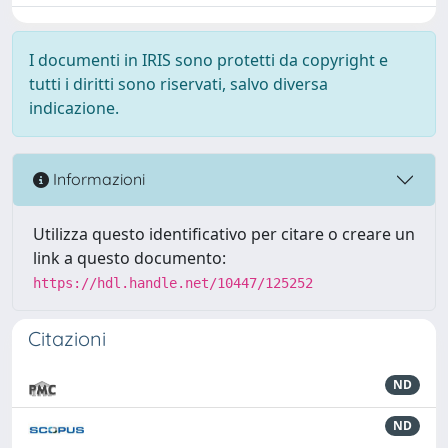
I documenti in IRIS sono protetti da copyright e
tutti i diritti sono riservati, salvo diversa
indicazione.
Informazioni
Utilizza questo identificativo per citare o creare un
link a questo documento:
https://hdl.handle.net/10447/125252
Citazioni
ND
ND