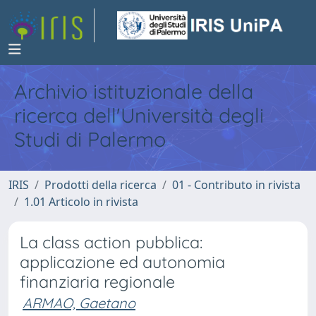
Archivio istituzionale della
ricerca dell'Università degli
Studi di Palermo
IRIS
Prodotti della ricerca
01 - Contributo in rivista
1.01 Articolo in rivista
La class action pubblica:
applicazione ed autonomia
finanziaria regionale
ARMAO, Gaetano