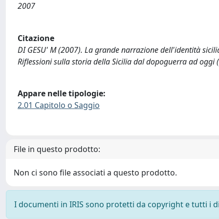
2007
Citazione
DI GESU' M (2007). La grande narrazione dell'identità sici
Riflessioni sulla storia della Sicilia dal dopoguerra ad ogg
Appare nelle tipologie:
2.01 Capitolo o Saggio
File in questo prodotto:
Non ci sono file associati a questo prodotto.
I documenti in IRIS sono protetti da copyright e tutti i di