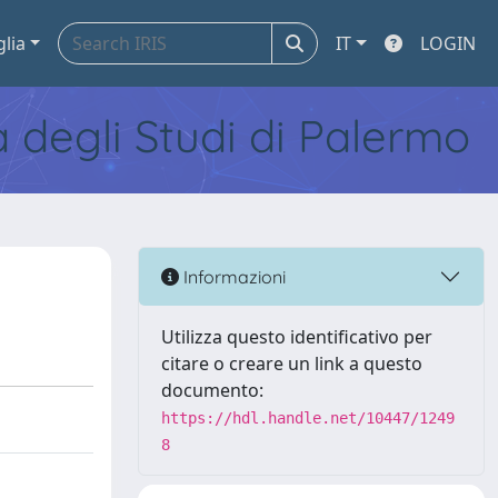
glia
IT
LOGIN
tà degli Studi di Palermo
Informazioni
Utilizza questo identificativo per
citare o creare un link a questo
documento:
https://hdl.handle.net/10447/1249
8