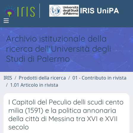
Archivio istituzionale della
ricerca dell'Università degli
Studi di Palermo
IRIS
Prodotti della ricerca
01 - Contributo in rivista
1.01 Articolo in rivista
I Capitoli del Peculio delli scudi cento
milia (1591) e la politica annonaria
della città di Messina tra XVI e XVII
secolo