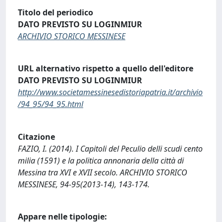
Titolo del periodico
DATO PREVISTO SU LOGINMIUR
ARCHIVIO STORICO MESSINESE
URL alternativo rispetto a quello dell'editore
DATO PREVISTO SU LOGINMIUR
http://www.societamessinesedistoriapatria.it/archivio
/94_95/94_95.html
Citazione
FAZIO, I. (2014). I Capitoli del Peculio delli scudi cento
milia (1591) e la politica annonaria della città di
Messina tra XVI e XVII secolo. ARCHIVIO STORICO
MESSINESE, 94-95(2013-14), 143-174.
Appare nelle tipologie: