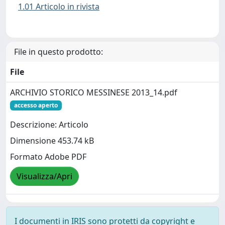
1.01 Articolo in rivista
File in questo prodotto:
File
ARCHIVIO STORICO MESSINESE 2013_14.pdf
accesso aperto
Descrizione: Articolo
Dimensione 453.74 kB
Formato Adobe PDF
Visualizza/Apri
I documenti in IRIS sono protetti da copyright e