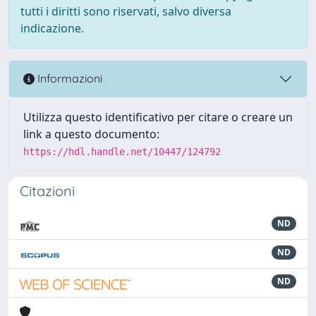
tutti i diritti sono riservati, salvo diversa
indicazione.
Informazioni
Utilizza questo identificativo per citare o creare un
link a questo documento:
https://hdl.handle.net/10447/124792
Citazioni
ND
ND
ND