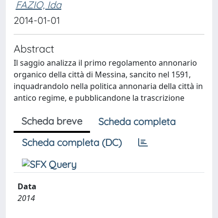
FAZIO, Ida
2014-01-01
Abstract
Il saggio analizza il primo regolamento annonario
organico della città di Messina, sancito nel 1591,
inquadrandolo nella politica annonaria della città in
antico regime, e pubblicandone la trascrizione
Scheda breve
Scheda completa
Scheda completa (DC)
Data
2014