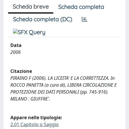
Scheda breve
Scheda completa
Scheda completa (DC)
Data
2006
Citazione
PIRAINO F (2006). LA LICEITA' E LA CORRETTEZZA. In
ROCCO PANETTA (a cura di), LIBERA CIRCOLAZIONE E
PROTEZIONE DEI DATI PERSONALI (pp. 745-916).
MILANO : GIUFFRE'.
Appare nelle tipologie:
2.01 Capitolo o Saggio