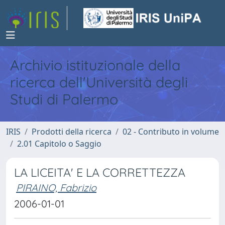
Archivio istituzionale della
ricerca dell'Università degli
Studi di Palermo
IRIS
Prodotti della ricerca
02 - Contributo in volume
2.01 Capitolo o Saggio
LA LICEITA' E LA CORRETTEZZA
PIRAINO, Fabrizio
2006-01-01