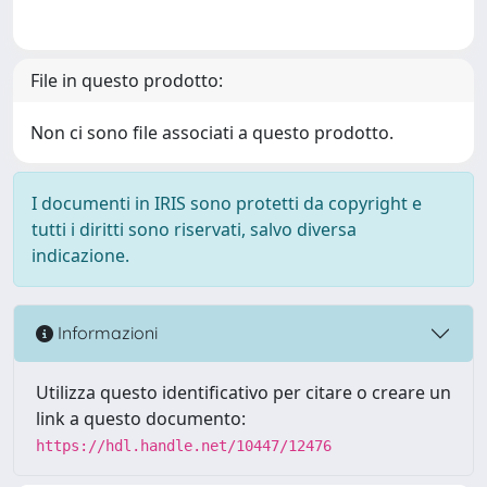
File in questo prodotto:
Non ci sono file associati a questo prodotto.
I documenti in IRIS sono protetti da copyright e
tutti i diritti sono riservati, salvo diversa
indicazione.
Informazioni
Utilizza questo identificativo per citare o creare un
link a questo documento:
https://hdl.handle.net/10447/12476