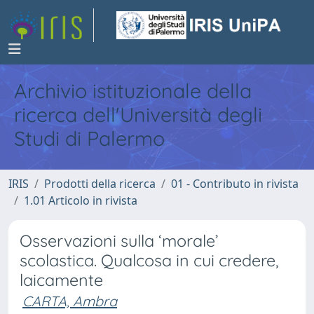
Archivio istituzionale della
ricerca dell'Università degli
Studi di Palermo
IRIS
Prodotti della ricerca
01 - Contributo in rivista
1.01 Articolo in rivista
Osservazioni sulla ‘morale’
scolastica. Qualcosa in cui credere,
laicamente
CARTA, Ambra