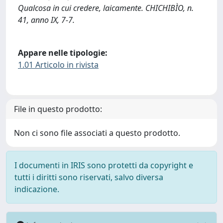
Qualcosa in cui credere, laicamente. CHICHIBÌO, n.
41, anno IX, 7-7.
Appare nelle tipologie:
1.01 Articolo in rivista
File in questo prodotto:
Non ci sono file associati a questo prodotto.
I documenti in IRIS sono protetti da copyright e
tutti i diritti sono riservati, salvo diversa
indicazione.