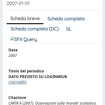
2007-01-01
Scheda breve
Scheda completa
Scheda completa (DC)
Data
2007
Titolo del periodico
DATO PREVISTO SU LOGINMIUR
CHICHIBÌO
Citazione
CARTA A (2007). Osservazioni sulla ‘morale’ scolastica.