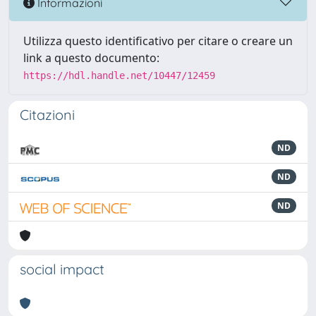
Informazioni
Utilizza questo identificativo per citare o creare un
link a questo documento:
https://hdl.handle.net/10447/12459
Citazioni
ND
ND
ND
social impact