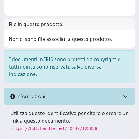
File in questo prodotto:
Non ci sono file associati a questo prodotto.
I documenti in IRIS sono protetti da copyright e
tutti i diritti sono riservati, salvo diversa
indicazione.
Informazioni
Utilizza questo identificativo per citare o creare un
link a questo documento:
https://hdl.handle.net/10447/123856