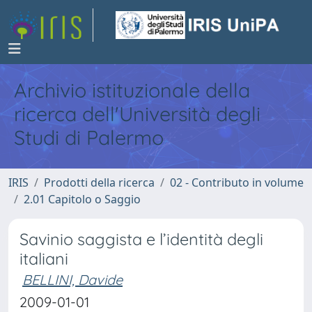
Archivio istituzionale della
ricerca dell'Università degli
Studi di Palermo
IRIS
Prodotti della ricerca
02 - Contributo in volume
2.01 Capitolo o Saggio
Savinio saggista e l’identità degli
italiani
BELLINI, Davide
2009-01-01