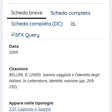
Scheda breve
Scheda completa
Scheda completa (DC)
Data
2009
Citazione
BELLINI, D. (2009). Savinio saggista e l’identità degli
italiani. In Letteratura, identità, nazione (pp. 269-
292).
Appare nelle tipologie:
2.01 Capitolo o Saggio