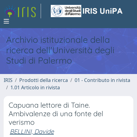
Archivio istituzionale della
ricerca dell'Università degli
Studi di Palermo
IRIS
Prodotti della ricerca
01 - Contributo in rivista
1.01 Articolo in rivista
Capuana lettore di Taine.
Ambivalenze di una fonte del
verismo
BELLINI, Davide