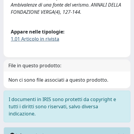
Ambivalenze di una fonte del verismo. ANNALI DELLA
FONDAZIONE VERGA(4), 127-144.
Appare nelle tipologie:
1.01 Articolo in rivista
File in questo prodotto:
Non ci sono file associati a questo prodotto.
I documenti in IRIS sono protetti da copyright e
tutti i diritti sono riservati, salvo diversa
indicazione.