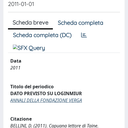
2011-01-01
Scheda breve
Scheda completa
Scheda completa (DC)
Data
2011
Titolo del periodico
DATO PREVISTO SU LOGINMIUR
ANNALI DELLA FONDAZIONE VERGA
Citazione
BELLINI, D. (2011). Capuana lettore di Taine.