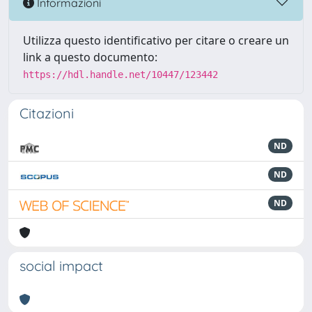
Informazioni
Utilizza questo identificativo per citare o creare un
link a questo documento:
https://hdl.handle.net/10447/123442
Citazioni
ND
ND
ND
social impact