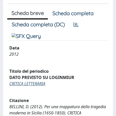
Scheda breve
Scheda completa
Scheda completa (DC)
Data
2012
Titolo del periodico
DATO PREVISTO SU LOGINMIUR
CRITICA LETTERARIA
Citazione
BELLINI, D. (2012). Per una mappatura della tragedia
moderna in Sicilia (1650-1850). CRITICA