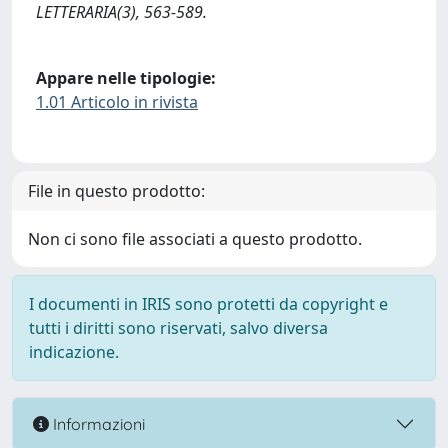
LETTERARIA(3), 563-589.
Appare nelle tipologie:
1.01 Articolo in rivista
File in questo prodotto:
Non ci sono file associati a questo prodotto.
I documenti in IRIS sono protetti da copyright e
tutti i diritti sono riservati, salvo diversa
indicazione.
Informazioni