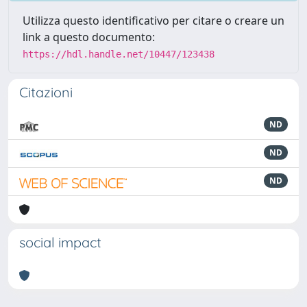
Utilizza questo identificativo per citare o creare un
link a questo documento:
https://hdl.handle.net/10447/123438
Citazioni
ND
ND
ND
social impact