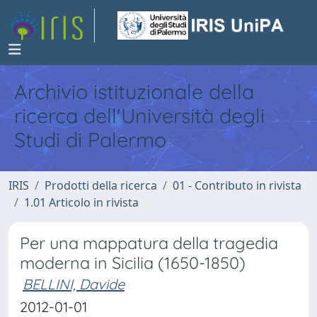
Archivio istituzionale della
ricerca dell'Università degli
Studi di Palermo
IRIS
Prodotti della ricerca
01 - Contributo in rivista
1.01 Articolo in rivista
Per una mappatura della tragedia
moderna in Sicilia (1650-1850)
BELLINI, Davide
2012-01-01