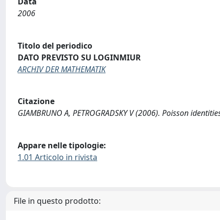
Data
2006
Titolo del periodico
DATO PREVISTO SU LOGINMIUR
ARCHIV DER MATHEMATIK
Citazione
GIAMBRUNO A, PETROGRADSKY V (2006). Poisson identities
Appare nelle tipologie:
1.01 Articolo in rivista
File in questo prodotto: