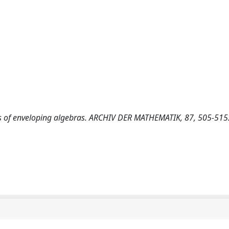
 of enveloping algebras. ARCHIV DER MATHEMATIK, 87, 505-515