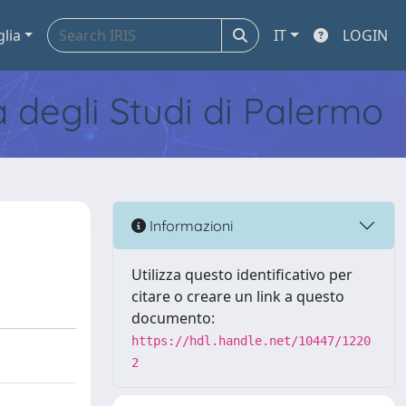
glia
IT
LOGIN
tà degli Studi di Palermo
Informazioni
Utilizza questo identificativo per
citare o creare un link a questo
documento:
https://hdl.handle.net/10447/1220
2