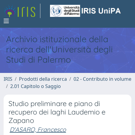
Archivio istituzionale della
ricerca dell'Università degli
Studi di Palermo
IRIS
Prodotti della ricerca
02 - Contributo in volume
2.01 Capitolo o Saggio
Studio preliminare e piano di
recupero dei laghi Laudemio e
Zapano
D'ASARO, Francesco