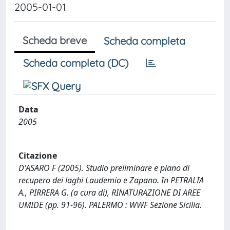
2005-01-01
Scheda breve
Scheda completa
Scheda completa (DC)
Data
2005
Citazione
D'ASARO F (2005). Studio preliminare e piano di
recupero dei laghi Laudemio e Zapano. In PETRALIA
A., PIRRERA G. (a cura di), RINATURAZIONE DI AREE
UMIDE (pp. 91-96). PALERMO : WWF Sezione Sicilia.