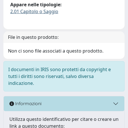
Appare nelle tipologie:
2.01 Capitolo o Saggio
File in questo prodotto:
Non ci sono file associati a questo prodotto.
I documenti in IRIS sono protetti da copyright e
tutti i diritti sono riservati, salvo diversa
indicazione.
Informazioni
Utilizza questo identificativo per citare o creare un
link a questo documento: