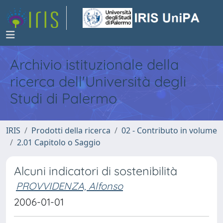
Archivio istituzionale della
ricerca dell'Università degli
Studi di Palermo
IRIS
Prodotti della ricerca
02 - Contributo in volume
2.01 Capitolo o Saggio
Alcuni indicatori di sostenibilità
PROVVIDENZA, Alfonso
2006-01-01