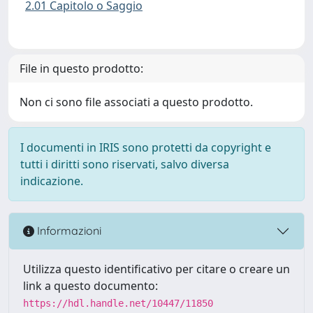
2.01 Capitolo o Saggio
File in questo prodotto:
Non ci sono file associati a questo prodotto.
I documenti in IRIS sono protetti da copyright e
tutti i diritti sono riservati, salvo diversa
indicazione.
Informazioni
Utilizza questo identificativo per citare o creare un
link a questo documento:
https://hdl.handle.net/10447/11850