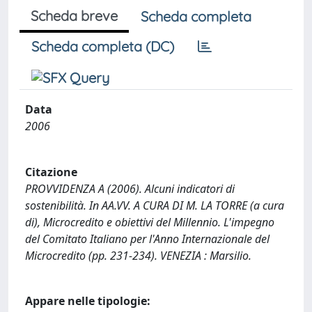
Scheda breve
Scheda completa
Scheda completa (DC)
Data
2006
Citazione
PROVVIDENZA A (2006). Alcuni indicatori di
sostenibilità. In AA.VV. A CURA DI M. LA TORRE (a cura
di), Microcredito e obiettivi del Millennio. L'impegno
del Comitato Italiano per l'Anno Internazionale del
Microcredito (pp. 231-234). VENEZIA : Marsilio.
Appare nelle tipologie: