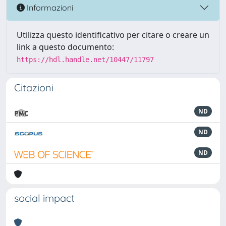
Informazioni
Utilizza questo identificativo per citare o creare un
link a questo documento:
https://hdl.handle.net/10447/11797
Citazioni
ND
ND
ND
social impact