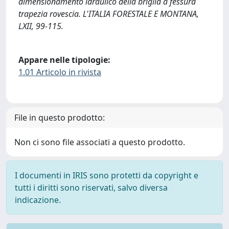
dimensionamento idraulico della briglia a fessura
trapezia rovescia. L'ITALIA FORESTALE E MONTANA,
LXII, 99-115.
Appare nelle tipologie:
1.01 Articolo in rivista
File in questo prodotto:
Non ci sono file associati a questo prodotto.
I documenti in IRIS sono protetti da copyright e
tutti i diritti sono riservati, salvo diversa
indicazione.