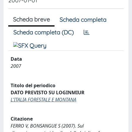
2007-01-01
Scheda breve
Scheda completa
Scheda completa (DC)
Data
2007
Titolo del periodico
DATO PREVISTO SU LOGINMIUR
L'ITALIA FORESTALE E MONTANA
Citazione
FERRO V, BONSANGUE S (2007). Sul