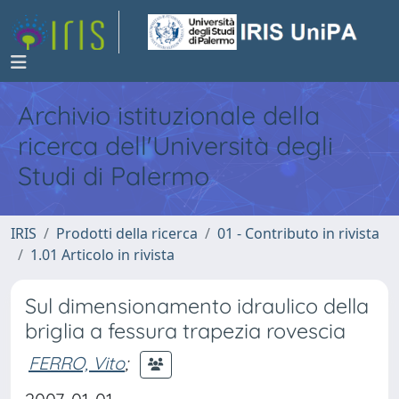
Archivio istituzionale della
ricerca dell'Università degli
Studi di Palermo
IRIS
Prodotti della ricerca
01 - Contributo in rivista
1.01 Articolo in rivista
Sul dimensionamento idraulico della
briglia a fessura trapezia rovescia
FERRO, Vito
;