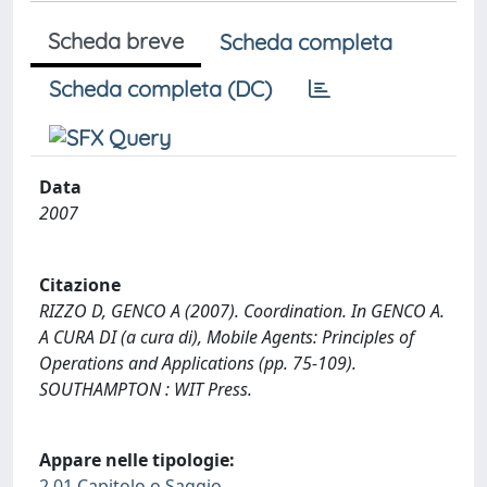
Scheda breve
Scheda completa
Scheda completa (DC)
Data
2007
Citazione
RIZZO D, GENCO A (2007). Coordination. In GENCO A.
A CURA DI (a cura di), Mobile Agents: Principles of
Operations and Applications (pp. 75-109).
SOUTHAMPTON : WIT Press.
Appare nelle tipologie:
2.01 Capitolo o Saggio