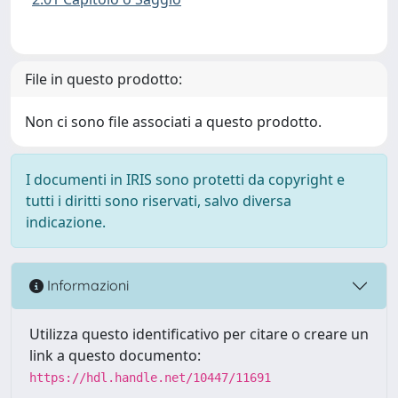
File in questo prodotto:
Non ci sono file associati a questo prodotto.
I documenti in IRIS sono protetti da copyright e
tutti i diritti sono riservati, salvo diversa
indicazione.
Informazioni
Utilizza questo identificativo per citare o creare un
link a questo documento:
https://hdl.handle.net/10447/11691