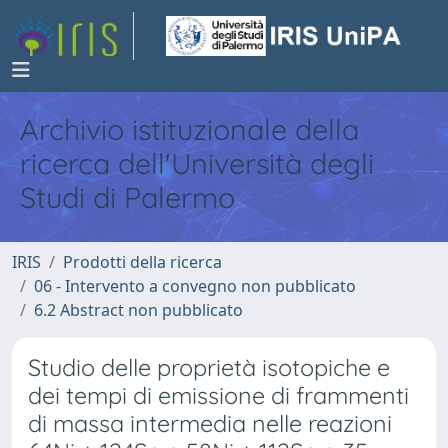
Archivio istituzionale della
ricerca dell'Università degli
Studi di Palermo
IRIS
Prodotti della ricerca
06 - Intervento a convegno non pubblicato
6.2 Abstract non pubblicato
Studio delle proprietà isotopiche e
dei tempi di emissione di frammenti
di massa intermedia nelle reazioni