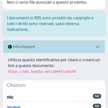
Non ci sono file associati a questo prodotto.
I documenti in IRIS sono protetti da copyright e
tutti i diritti sono riservati, salvo diversa
indicazione.
Informazioni
Utilizza questo identificativo per citare o creare un
link a questo documento:
https://hdl.handle.net/10447/116578
Citazioni
ND
ND