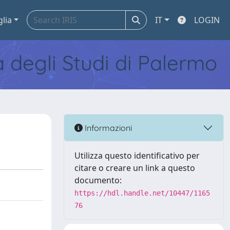
glia
IT
LOGIN
tà degli Studi di Palermo
Informazioni
Utilizza questo identificativo per
citare o creare un link a questo
documento:
https://hdl.handle.net/10447/1165
76