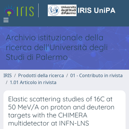
Archivio istituzionale della
ricerca dell'Università degli
Studi di Palermo
IRIS
Prodotti della ricerca
01 - Contributo in rivista
1.01 Articolo in rivista
Elastic scattering studies of 16C at
50 MeV/A on proton and deuteron
targets with the CHIMERA
multidetector at INFN-LNS