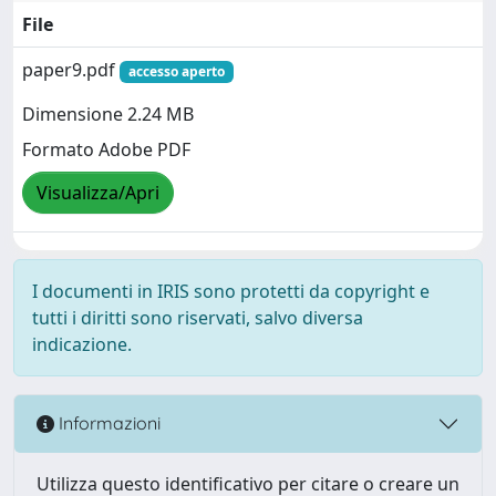
File
paper9.pdf
accesso aperto
Dimensione 2.24 MB
Formato Adobe PDF
Visualizza/Apri
I documenti in IRIS sono protetti da copyright e
tutti i diritti sono riservati, salvo diversa
indicazione.
Informazioni
Utilizza questo identificativo per citare o creare un