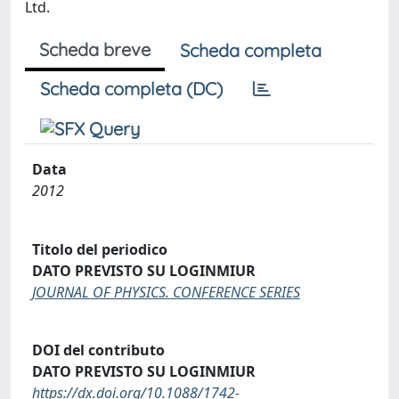
Ltd.
Scheda breve
Scheda completa
Scheda completa (DC)
Data
2012
Titolo del periodico
DATO PREVISTO SU LOGINMIUR
JOURNAL OF PHYSICS. CONFERENCE SERIES
DOI del contributo
DATO PREVISTO SU LOGINMIUR
https://dx.doi.org/10.1088/1742-