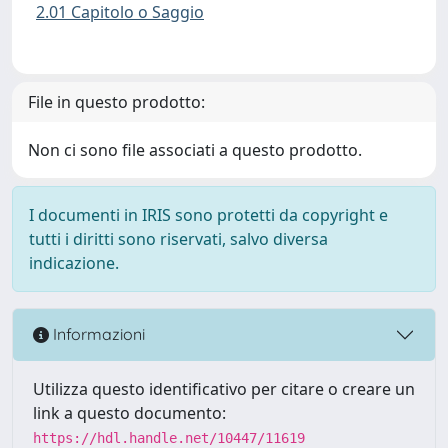
2.01 Capitolo o Saggio
File in questo prodotto:
Non ci sono file associati a questo prodotto.
I documenti in IRIS sono protetti da copyright e
tutti i diritti sono riservati, salvo diversa
indicazione.
Informazioni
Utilizza questo identificativo per citare o creare un
link a questo documento:
https://hdl.handle.net/10447/11619