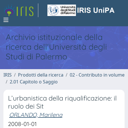
Archivio istituzionale della
ricerca dell'Università degli
Studi di Palermo
IRIS
Prodotti della ricerca
02 - Contributo in volume
2.01 Capitolo o Saggio
L’urbanistica della riqualificazione: il
ruolo dei Sit
ORLANDO, Marilena
2008-01-01