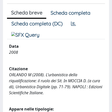
Scheda breve
Scheda completa
Scheda completa (DC)
Data
2008
Citazione
ORLANDO M (2008). L’urbanistica della
riqualificazione: il ruolo dei Sit. In MOCCIA D. (a cura
di), Urbanistica Digitale (pp. 71-79). NAPOLI : Edizioni
Scientifiche Italiane.
Appare nelle tipologie: