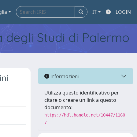
glia
IT
LOGIN
tà degli Studi di Palermo
ini
Informazioni
Utilizza questo identificativo per
citare o creare un link a questo
documento:
https://hdl.handle.net/10447/1160
7