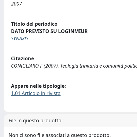
2007
Titolo del periodico
DATO PREVISTO SU LOGINMIUR
SYNAXIS
Citazione
CONIGLIARO F (2007). Teologia trinitaria e comunità politi
Appare nelle tipologie:
1.01 Articolo in rivista
File in questo prodotto:
Non ci sono file associati a questo prodotto.