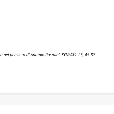
ca nel pensiero di Antonio Rosmini. SYNAXIS, 25, 45-87.