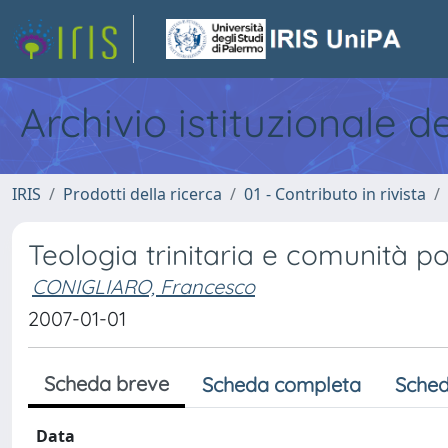
Archivio istituzionale d
IRIS
Prodotti della ricerca
01 - Contributo in rivista
Teologia trinitaria e comunità po
CONIGLIARO, Francesco
2007-01-01
Scheda breve
Scheda completa
Sched
Data