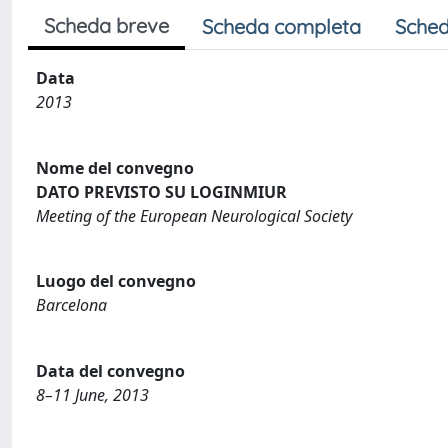
Scheda breve
Scheda completa
Sched
Data
2013
Nome del convegno
DATO PREVISTO SU LOGINMIUR
Meeting of the European Neurological Society
Luogo del convegno
Barcelona
Data del convegno
8–11 June, 2013