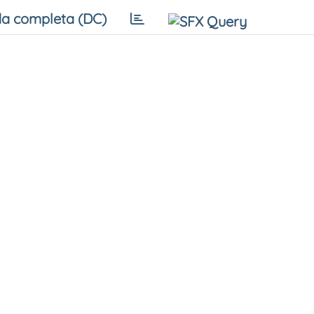
a completa (DC)