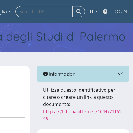
glia
IT
LOGIN
tà degli Studi di Palermo
Informazioni
Utilizza questo identificativo per
citare o creare un link a questo
documento:
https://hdl.handle.net/10447/1152
48