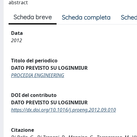
abstract
Scheda breve
Scheda completa
Sched
Data
2012
Titolo del periodico
DATO PREVISTO SU LOGINMIUR
PROCEDIA ENGINEERING
DOI del contributo
DATO PREVISTO SU LOGINMIUR
https://dx.doi.org/10.1016/j.proeng.2012.09.010
Citazione