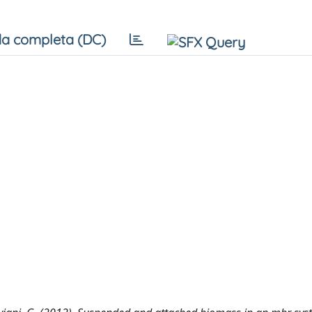
a completa (DC)