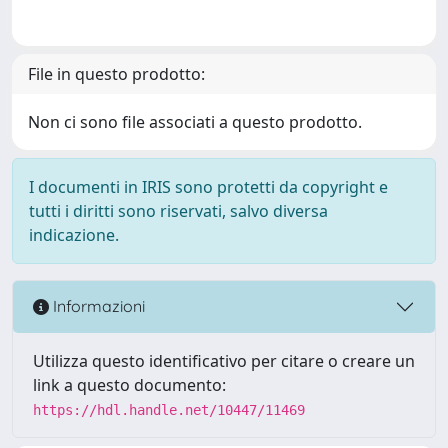
File in questo prodotto:
Non ci sono file associati a questo prodotto.
I documenti in IRIS sono protetti da copyright e
tutti i diritti sono riservati, salvo diversa
indicazione.
Informazioni
Utilizza questo identificativo per citare o creare un
link a questo documento:
https://hdl.handle.net/10447/11469