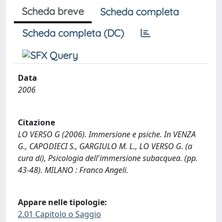
Scheda breve
Scheda completa
Scheda completa (DC)
Data
2006
Citazione
LO VERSO G (2006). Immersione e psiche. In VENZA
G., CAPODIECI S., GARGIULO M. L., LO VERSO G. (a
cura di), Psicologia dell'immersione subacquea. (pp.
43-48). MILANO : Franco Angeli.
Appare nelle tipologie:
2.01 Capitolo o Saggio