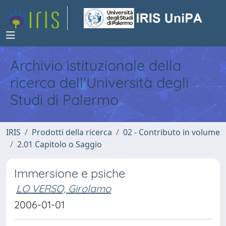
Archivio istituzionale della
ricerca dell'Università degli
Studi di Palermo
IRIS
Prodotti della ricerca
02 - Contributo in volume
2.01 Capitolo o Saggio
Immersione e psiche
LO VERSO, Girolamo
2006-01-01