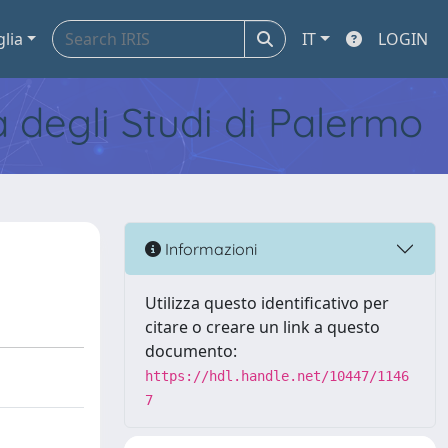
glia
IT
LOGIN
tà degli Studi di Palermo
Informazioni
Utilizza questo identificativo per
citare o creare un link a questo
documento:
https://hdl.handle.net/10447/1146
7