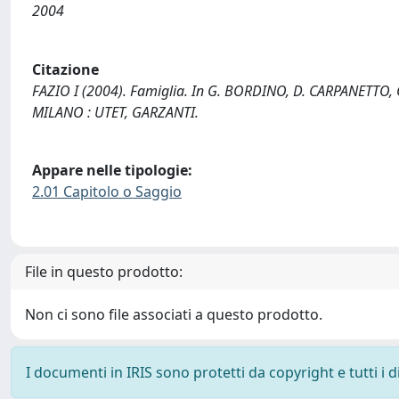
2004
Citazione
FAZIO I (2004). Famiglia. In G. BORDINO, D. CARPANETTO, G
MILANO : UTET, GARZANTI.
Appare nelle tipologie:
2.01 Capitolo o Saggio
File in questo prodotto:
Non ci sono file associati a questo prodotto.
I documenti in IRIS sono protetti da copyright e tutti i di