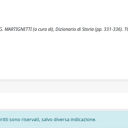
. MARTIGNETTI (a cura di), Dizionario di Storia (pp. 331-336). 
ritti sono riservati, salvo diversa indicazione.