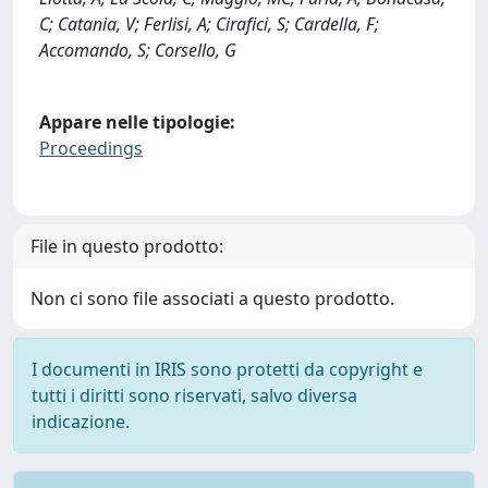
C; Catania, V; Ferlisi, A; Cirafici, S; Cardella, F;
Accomando, S; Corsello, G
Appare nelle tipologie:
Proceedings
File in questo prodotto:
Non ci sono file associati a questo prodotto.
I documenti in IRIS sono protetti da copyright e
tutti i diritti sono riservati, salvo diversa
indicazione.