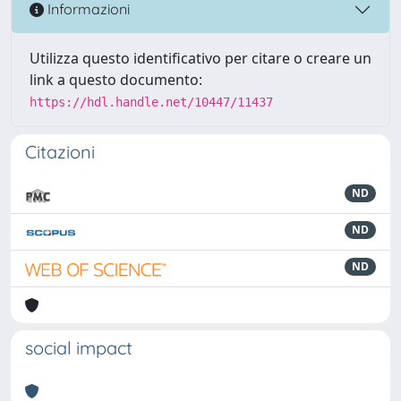
Informazioni
Utilizza questo identificativo per citare o creare un
link a questo documento:
https://hdl.handle.net/10447/11437
Citazioni
ND
ND
ND
social impact