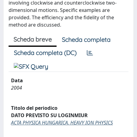
involving clockwise and counterclockwise two-
dimensional motions. Specific examples are
provided. The efficiency and the fidelity of the
method are discussed.
Scheda breve
Scheda completa
Scheda completa (DC)
Data
2004
Titolo del periodico
DATO PREVISTO SU LOGINMIUR
ACTA PHYSICA HUNGARICA. HEAVY ION PHYSICS