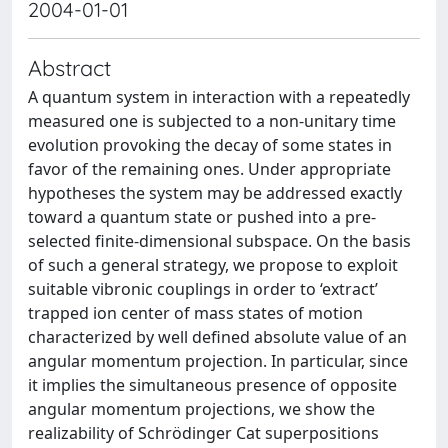
2004-01-01
Abstract
A quantum system in interaction with a repeatedly
measured one is subjected to a non-unitary time
evolution provoking the decay of some states in
favor of the remaining ones. Under appropriate
hypotheses the system may be addressed exactly
toward a quantum state or pushed into a pre-
selected finite-dimensional subspace. On the basis
of such a general strategy, we propose to exploit
suitable vibronic couplings in order to ‘extract’
trapped ion center of mass states of motion
characterized by well defined absolute value of an
angular momentum projection. In particular, since
it implies the simultaneous presence of opposite
angular momentum projections, we show the
realizability of Schrödinger Cat superpositions