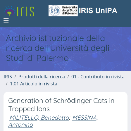
Archivio istituzionale della
ricerca dell'Università degli
Studi di Palermo
IRIS
Prodotti della ricerca
01 - Contributo in rivista
1.01 Articolo in rivista
Generation of Schrödinger Cats in
Trapped Ions
MILITELLO, Benedetto
;
MESSINA,
Antonino