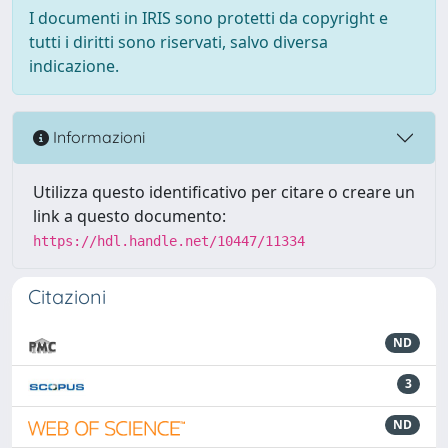
I documenti in IRIS sono protetti da copyright e
tutti i diritti sono riservati, salvo diversa
indicazione.
Informazioni
Utilizza questo identificativo per citare o creare un
link a questo documento:
https://hdl.handle.net/10447/11334
Citazioni
ND
3
ND