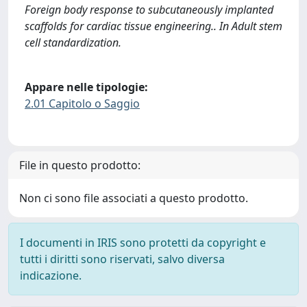
Foreign body response to subcutaneously implanted
scaffolds for cardiac tissue engineering.. In Adult stem
cell standardization.
Appare nelle tipologie:
2.01 Capitolo o Saggio
File in questo prodotto:
Non ci sono file associati a questo prodotto.
I documenti in IRIS sono protetti da copyright e
tutti i diritti sono riservati, salvo diversa
indicazione.