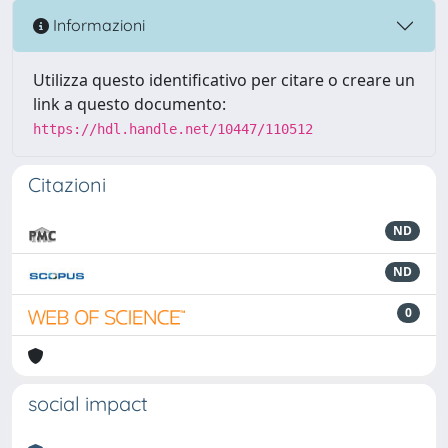
Informazioni
Utilizza questo identificativo per citare o creare un
link a questo documento:
https://hdl.handle.net/10447/110512
Citazioni
ND
ND
0
social impact