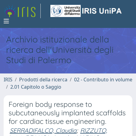
Archivio istituzionale della
ricerca dell'Università degli
Studi di Palermo
IRIS
Prodotti della ricerca
02 - Contributo in volume
2.01 Capitolo o Saggio
Foreign body response to
subcutaneously implanted scaffolds
for cardiac tissue engineering.
SERRADIFALCO, Claudia
;
RIZZUTO,