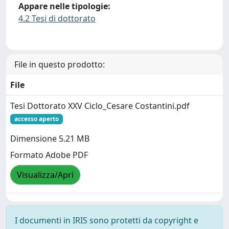
Appare nelle tipologie:
4.2 Tesi di dottorato
File in questo prodotto:
File
Tesi Dottorato XXV Ciclo_Cesare Costantini.pdf
accesso aperto
Dimensione 5.21 MB
Formato Adobe PDF
Visualizza/Apri
I documenti in IRIS sono protetti da copyright e