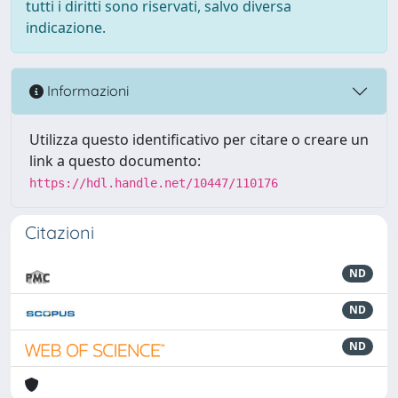
tutti i diritti sono riservati, salvo diversa
indicazione.
Informazioni
Utilizza questo identificativo per citare o creare un
link a questo documento:
https://hdl.handle.net/10447/110176
Citazioni
ND
ND
ND