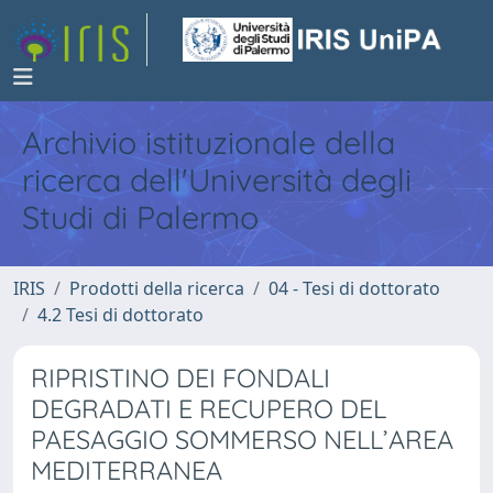
Archivio istituzionale della
ricerca dell'Università degli
Studi di Palermo
IRIS
Prodotti della ricerca
04 - Tesi di dottorato
4.2 Tesi di dottorato
RIPRISTINO DEI FONDALI
DEGRADATI E RECUPERO DEL
PAESAGGIO SOMMERSO NELL’AREA
MEDITERRANEA