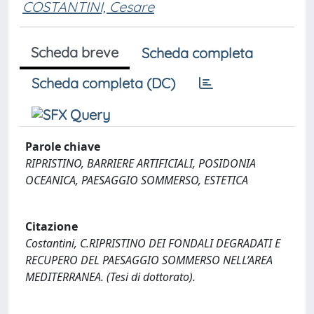
COSTANTINI, Cesare
Scheda breve
Scheda completa
Scheda completa (DC)
Parole chiave
RIPRISTINO, BARRIERE ARTIFICIALI, POSIDONIA
OCEANICA, PAESAGGIO SOMMERSO, ESTETICA
Citazione
Costantini, C.RIPRISTINO DEI FONDALI DEGRADATI E
RECUPERO DEL PAESAGGIO SOMMERSO NELL’AREA
MEDITERRANEA. (Tesi di dottorato).