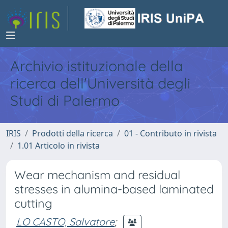
Archivio istituzionale della
ricerca dell'Università degli
Studi di Palermo
IRIS
Prodotti della ricerca
01 - Contributo in rivista
1.01 Articolo in rivista
Wear mechanism and residual
stresses in alumina-based laminated
cutting
LO CASTO, Salvatore
;