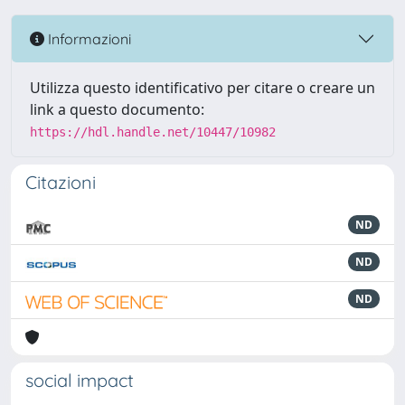
Informazioni
Utilizza questo identificativo per citare o creare un
link a questo documento:
https://hdl.handle.net/10447/10982
Citazioni
ND
ND
ND
social impact