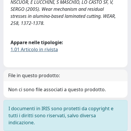
NSCUOR, E LUCCHINI, S MASCHIO, LO CASTO SF, V,
SERGO (2005). Wear mechanism and residual
stresses in alumina-based laminated cutting. WEAR,
258, 1372-1378.
Appare nelle tipologie:
1.01 Articolo in rivista
File in questo prodotto:
Non ci sono file associati a questo prodotto.
I documenti in IRIS sono protetti da copyright e
tutti i diritti sono riservati, salvo diversa
indicazione.