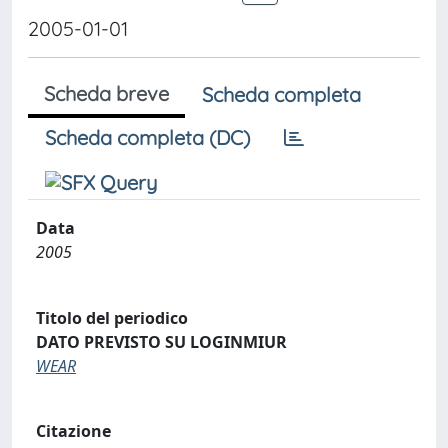
2005-01-01
Scheda breve
Scheda completa
Scheda completa (DC)
Data
2005
Titolo del periodico
DATO PREVISTO SU LOGINMIUR
WEAR
Citazione