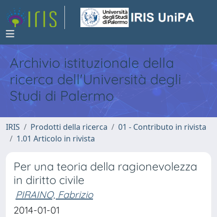
Archivio istituzionale della
ricerca dell'Università degli
Studi di Palermo
IRIS
Prodotti della ricerca
01 - Contributo in rivista
1.01 Articolo in rivista
Per una teoria della ragionevolezza
in diritto civile
PIRAINO, Fabrizio
2014-01-01