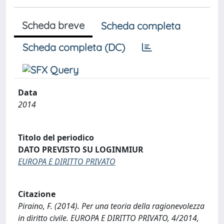
Scheda breve
Scheda completa
Scheda completa (DC)
Data
2014
Titolo del periodico
DATO PREVISTO SU LOGINMIUR
EUROPA E DIRITTO PRIVATO
Citazione
Piraino, F. (2014). Per una teoria della ragionevolezza
in diritto civile. EUROPA E DIRITTO PRIVATO, 4/2014,