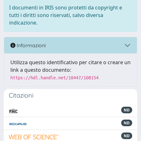
I documenti in IRIS sono protetti da copyright e
tutti i diritti sono riservati, salvo diversa
indicazione.
Informazioni
Utilizza questo identificativo per citare o creare un
link a questo documento:
https://hdl.handle.net/10447/108154
Citazioni
ND
ND
ND