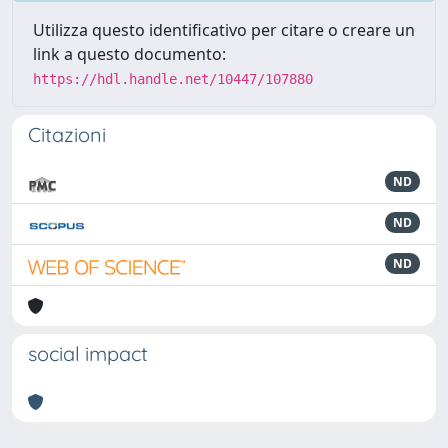
Utilizza questo identificativo per citare o creare un
link a questo documento:
https://hdl.handle.net/10447/107880
Citazioni
ND
ND
ND
social impact