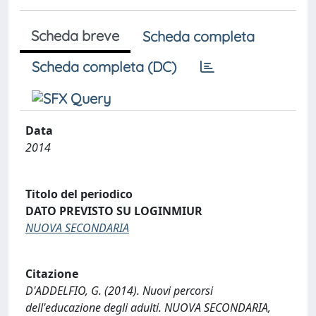
Scheda breve
Scheda completa
Scheda completa (DC)
Data
2014
Titolo del periodico
DATO PREVISTO SU LOGINMIUR
NUOVA SECONDARIA
Citazione
D'ADDELFIO, G. (2014). Nuovi percorsi
dell'educazione degli adulti. NUOVA SECONDARIA,