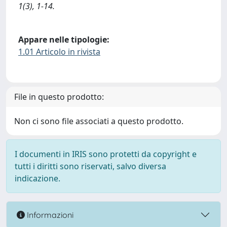
1(3), 1-14.
Appare nelle tipologie:
1.01 Articolo in rivista
File in questo prodotto:
Non ci sono file associati a questo prodotto.
I documenti in IRIS sono protetti da copyright e
tutti i diritti sono riservati, salvo diversa
indicazione.
Informazioni