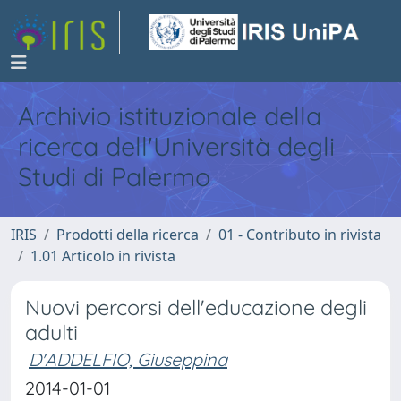
Archivio istituzionale della
ricerca dell'Università degli
Studi di Palermo
IRIS
Prodotti della ricerca
01 - Contributo in rivista
1.01 Articolo in rivista
Nuovi percorsi dell'educazione degli
adulti
D'ADDELFIO, Giuseppina
2014-01-01