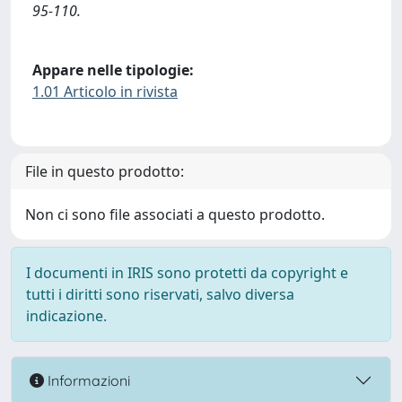
95-110.
Appare nelle tipologie:
1.01 Articolo in rivista
File in questo prodotto:
Non ci sono file associati a questo prodotto.
I documenti in IRIS sono protetti da copyright e
tutti i diritti sono riservati, salvo diversa
indicazione.
Informazioni