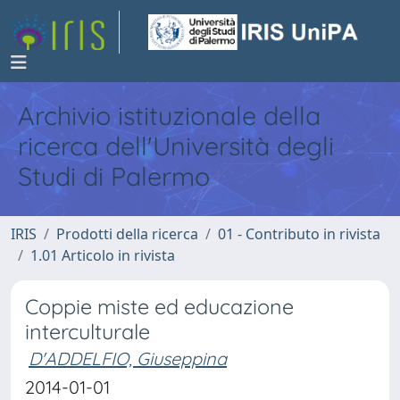
Archivio istituzionale della
ricerca dell'Università degli
Studi di Palermo
IRIS
Prodotti della ricerca
01 - Contributo in rivista
1.01 Articolo in rivista
Coppie miste ed educazione
interculturale
D'ADDELFIO, Giuseppina
2014-01-01