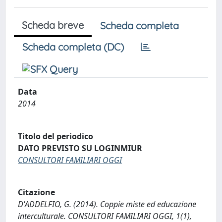
Scheda breve
Scheda completa
Scheda completa (DC)
Data
2014
Titolo del periodico
DATO PREVISTO SU LOGINMIUR
CONSULTORI FAMILIARI OGGI
Citazione
D'ADDELFIO, G. (2014). Coppie miste ed educazione
interculturale. CONSULTORI FAMILIARI OGGI, 1(1),