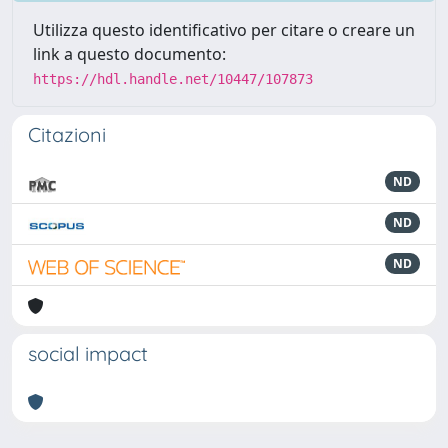
Utilizza questo identificativo per citare o creare un
link a questo documento:
https://hdl.handle.net/10447/107873
Citazioni
ND
ND
ND
social impact