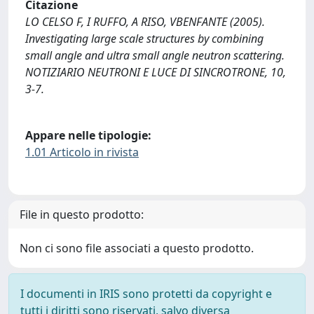
Citazione
LO CELSO F, I RUFFO, A RISO, VBENFANTE (2005).
Investigating large scale structures by combining
small angle and ultra small angle neutron scattering.
NOTIZIARIO NEUTRONI E LUCE DI SINCROTRONE, 10,
3-7.
Appare nelle tipologie:
1.01 Articolo in rivista
File in questo prodotto:
Non ci sono file associati a questo prodotto.
I documenti in IRIS sono protetti da copyright e
tutti i diritti sono riservati, salvo diversa