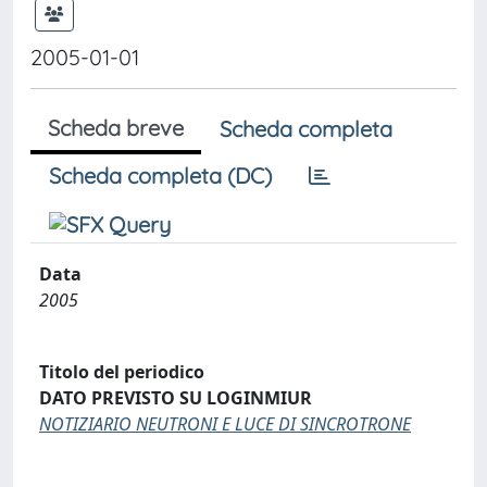
2005-01-01
Scheda breve
Scheda completa
Scheda completa (DC)
Data
2005
Titolo del periodico
DATO PREVISTO SU LOGINMIUR
NOTIZIARIO NEUTRONI E LUCE DI SINCROTRONE