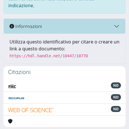
indicazione.
Informazioni
Utilizza questo identificativo per citare o creare un
link a questo documento:
https://hdl.handle.net/10447/10770
Citazioni
ND
ND
ND