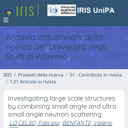
Archivio istituzionale della
ricerca dell'Università degli
Studi di Palermo
IRIS
Prodotti della ricerca
01 - Contributo in rivista
1.01 Articolo in rivista
Investigating large scale structures
by combining small angle and ultra
small angle neutron scattering
LO CELSO, Fabrizio
;
BENFANTE, Valerio