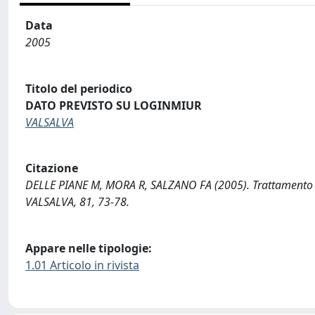
Data
2005
Titolo del periodico
DATO PREVISTO SU LOGINMIUR
VALSALVA
Citazione
DELLE PIANE M, MORA R, SALZANO FA (2005). Trattamento dell
VALSALVA, 81, 73-78.
Appare nelle tipologie:
1.01 Articolo in rivista