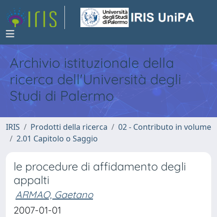
Archivio istituzionale della
ricerca dell'Università degli
Studi di Palermo
IRIS
Prodotti della ricerca
02 - Contributo in volume
2.01 Capitolo o Saggio
le procedure di affidamento degli
appalti
ARMAO, Gaetano
2007-01-01