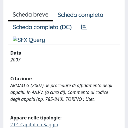
Scheda breve
Scheda completa
Scheda completa (DC)
Data
2007
Citazione
ARMAO G (2007). le procedure di affidamento degli
appalti. In AA.VV. (a cura di), Commento al codice
degli appalti (pp. 785-840). TORINO : Utet.
Appare nelle tipologie:
2.01 Capitolo o Saggio