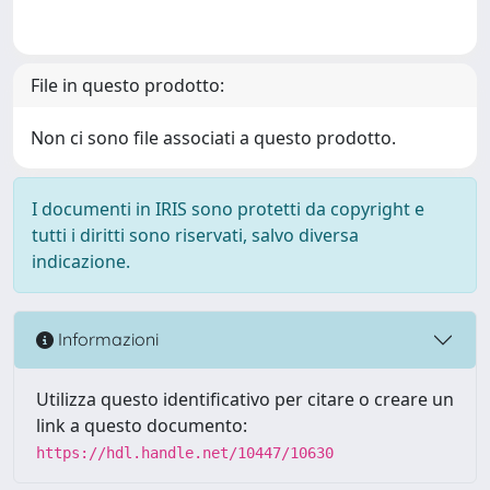
File in questo prodotto:
Non ci sono file associati a questo prodotto.
I documenti in IRIS sono protetti da copyright e
tutti i diritti sono riservati, salvo diversa
indicazione.
Informazioni
Utilizza questo identificativo per citare o creare un
link a questo documento:
https://hdl.handle.net/10447/10630