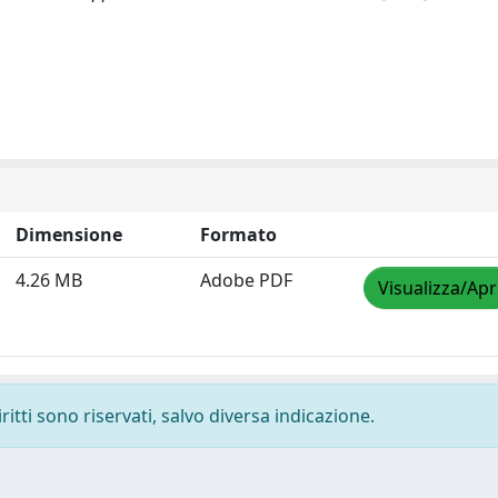
Dimensione
Formato
4.26 MB
Adobe PDF
Visualizza/Apr
ritti sono riservati, salvo diversa indicazione.