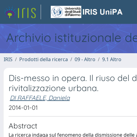
Archivio istituzionale d
IRIS
Prodotti della ricerca
09 - Altro
9.1 Altro
Dis-messo in opera. Il riuso del
rivitalizzazione urbana.
DI RAFFAELE, Daniela
2014-01-01
Abstract
La ricerca indaga sul fenomeno della dismissione delle ar